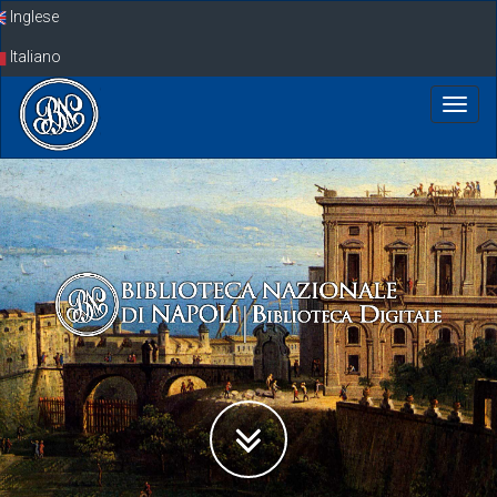
Skip
Inglese
navigation
Italiano