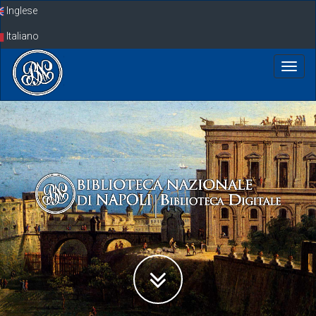
Skip
Inglese
navigation
Italiano