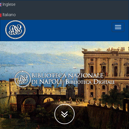
Skip
Inglese
navigation
Italiano