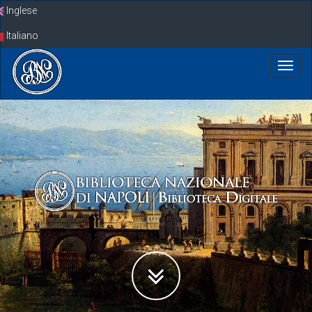
Skip
Inglese
navigation
Italiano