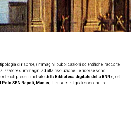
ipologia di risorse, (immagini, pubblicazioni scientifiche, raccolte
sualizzatore di immagini ad alta risoluzione. Le risorse sono
contenuti presenti nel sito della
Biblioteca digitale della BNN
e, nel
l Polo SBN Napoli, Manus
). Le risorse digitali sono inoltre