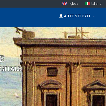
Inglese
Italiano
AUTENTICATI: