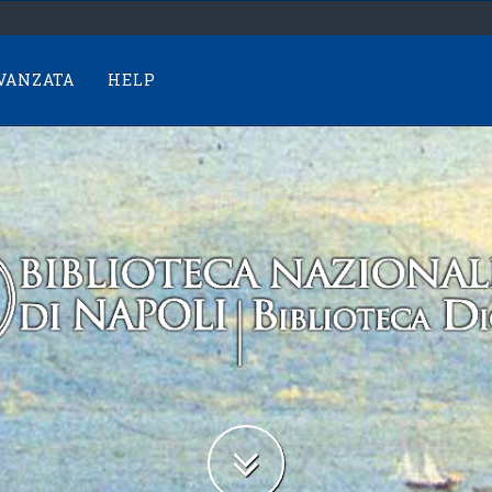
AVANZATA
HELP