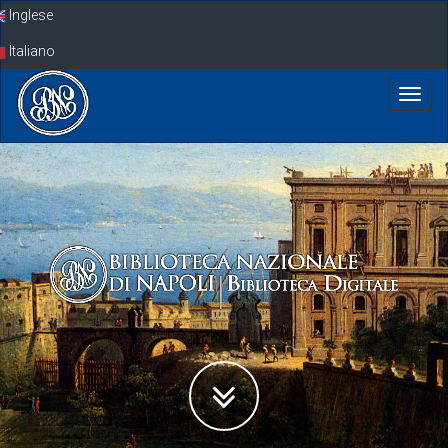
Skip
Inglese
navigation
Italiano