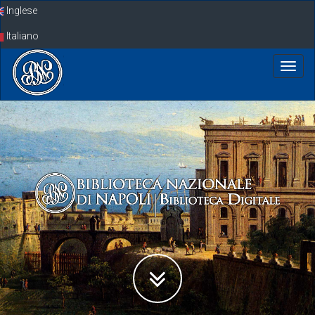
Skip
Inglese
navigation
Italiano