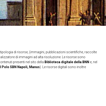
ipologia di risorse, (immagini, pubblicazioni scientifiche, raccolte
sualizzatore di immagini ad alta risoluzione. Le risorse sono
contenuti presenti nel sito della
Biblioteca digitale della BNN
e, nel
l Polo SBN Napoli, Manus
). Le risorse digitali sono inoltre