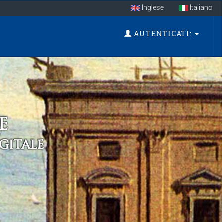
Inglese
Italiano
AUTENTICATI: