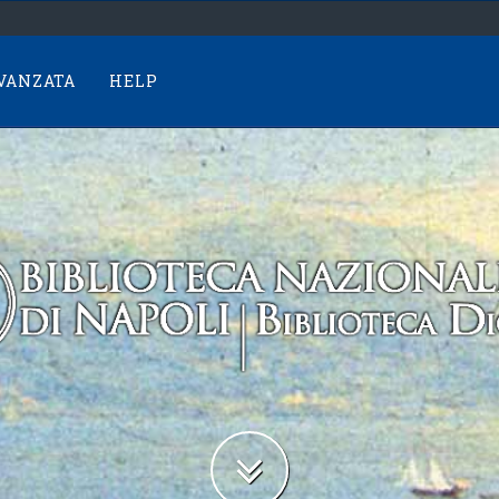
AVANZATA
HELP