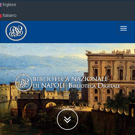
Skip
Inglese
navigation
Italiano