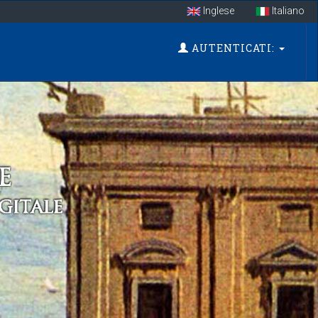
Inglese
Italiano
AUTENTICATI: