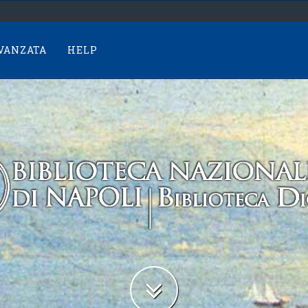
AVANZATA
HELP