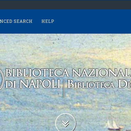
NCED SEARCH
HELP