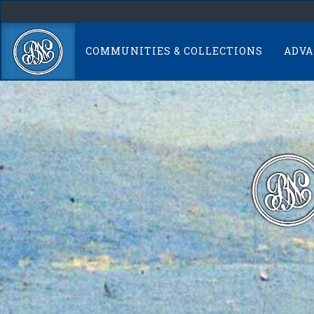
Skip
navigation
COMMUNITIES & COLLECTIONS
ADVA