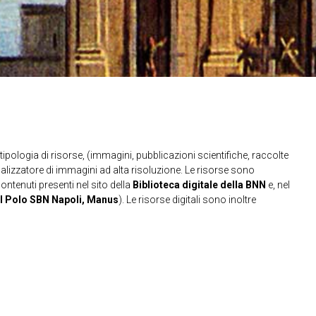
ipologia di risorse, (immagini, pubblicazioni scientifiche, raccolte
sualizzatore di immagini ad alta risoluzione. Le risorse sono
contenuti presenti nel sito della
Biblioteca digitale della BNN
e, nel
l Polo SBN Napoli, Manus
). Le risorse digitali sono inoltre