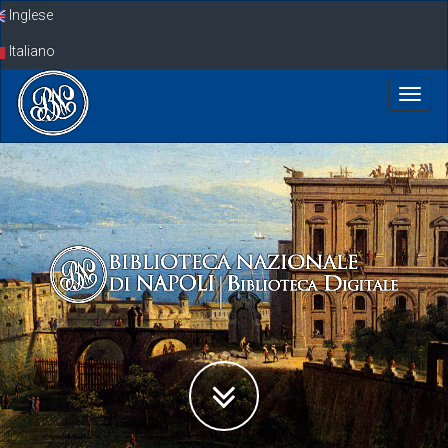
Skip
Inglese
navigation
Italiano