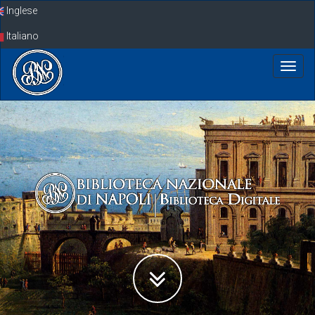
Skip
Inglese
navigation
Italiano