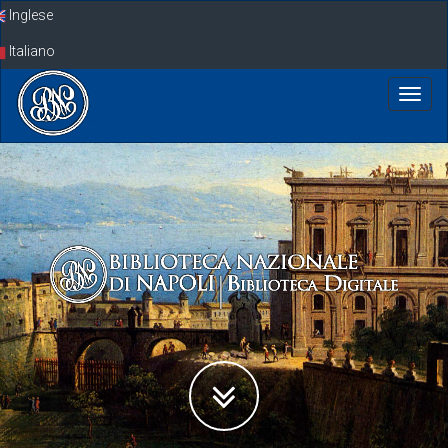
Skip
Inglese
navigation
Italiano