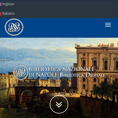
Skip
Inglese
navigation
Italiano