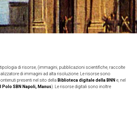
ipologia di risorse, (immagini, pubblicazioni scientifiche, raccolte
sualizzatore di immagini ad alta risoluzione. Le risorse sono
contenuti presenti nel sito della
Biblioteca digitale della BNN
e, nel
l Polo SBN Napoli, Manus
). Le risorse digitali sono inoltre