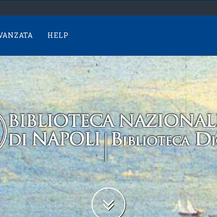
AVANZATA
HELP