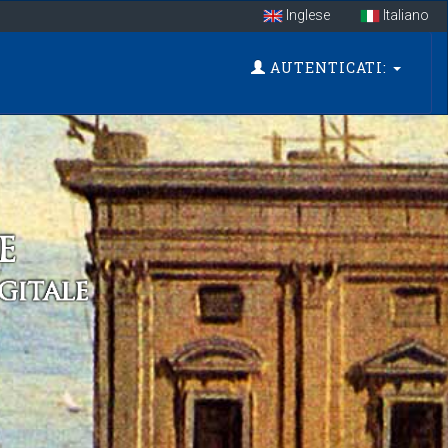
Inglese
Italiano
AUTENTICATI: