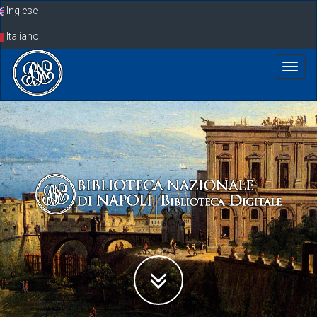
Skip
Inglese
navigation
Italiano