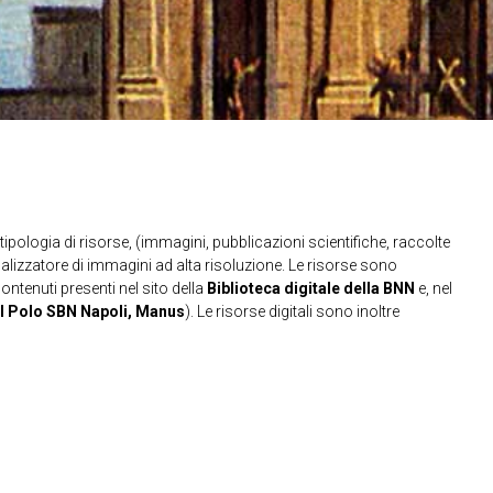
ipologia di risorse, (immagini, pubblicazioni scientifiche, raccolte
sualizzatore di immagini ad alta risoluzione. Le risorse sono
contenuti presenti nel sito della
Biblioteca digitale della BNN
e, nel
l Polo SBN Napoli, Manus
). Le risorse digitali sono inoltre