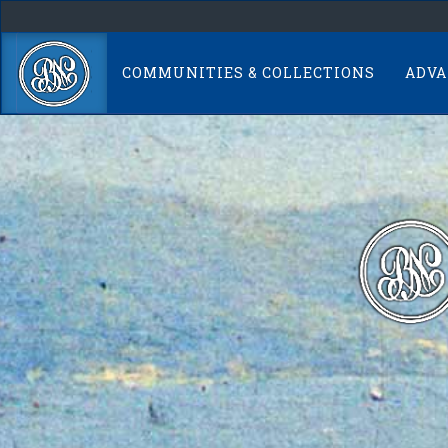
Skip
navigation
COMMUNITIES & COLLECTIONS
ADVA