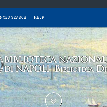
NCED SEARCH
HELP