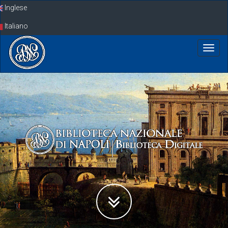
Skip
Inglese
navigation
Italiano