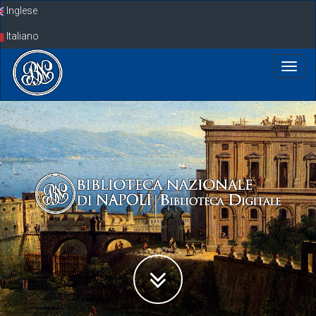
Skip
Inglese
navigation
Italiano