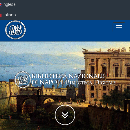
Skip
Inglese
navigation
Italiano