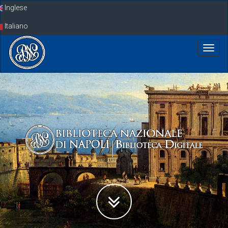
Skip
Inglese
navigation
Italiano