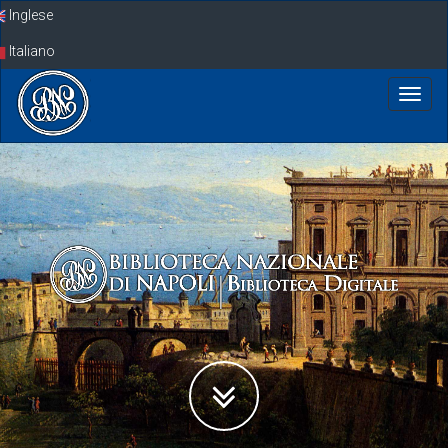
Skip
Inglese
navigation
Italiano