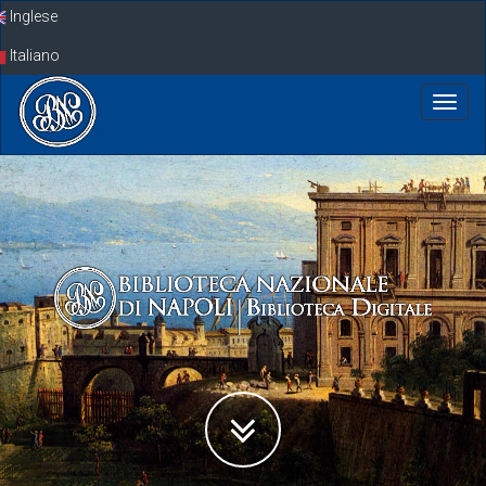
Skip
Inglese
navigation
Italiano