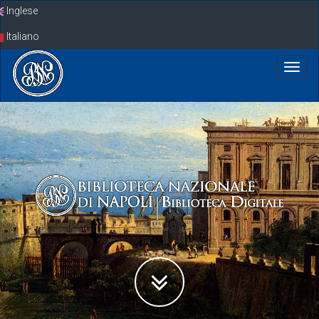
Skip
Inglese
navigation
Italiano