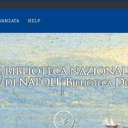
AVANZATA
HELP