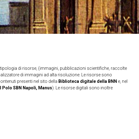
ipologia di risorse, (immagini, pubblicazioni scientifiche, raccolte
sualizzatore di immagini ad alta risoluzione. Le risorse sono
contenuti presenti nel sito della
Biblioteca digitale della BNN
e, nel
l Polo SBN Napoli, Manus
). Le risorse digitali sono inoltre