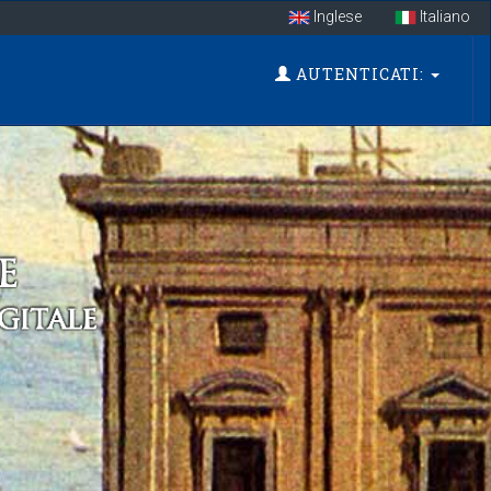
Inglese
Italiano
AUTENTICATI: