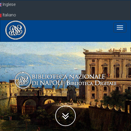
Skip
Inglese
navigation
Italiano