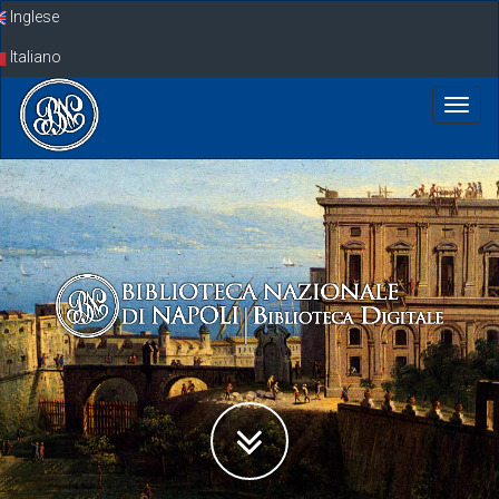
Skip
Inglese
navigation
Italiano