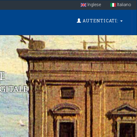
Inglese
Italiano
AUTENTICATI: