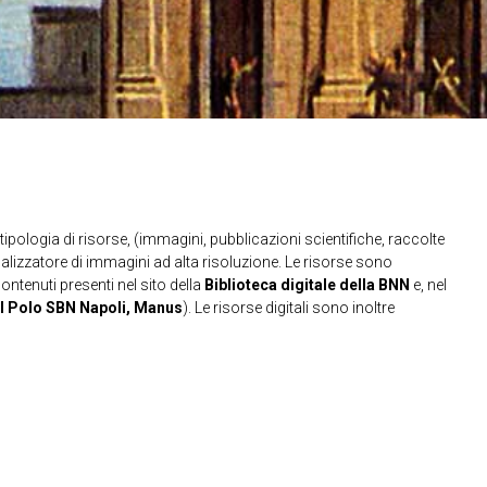
ipologia di risorse, (immagini, pubblicazioni scientifiche, raccolte
sualizzatore di immagini ad alta risoluzione. Le risorse sono
contenuti presenti nel sito della
Biblioteca digitale della BNN
e, nel
l Polo SBN Napoli, Manus
). Le risorse digitali sono inoltre