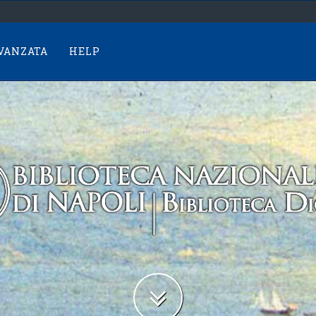
AVANZATA
HELP