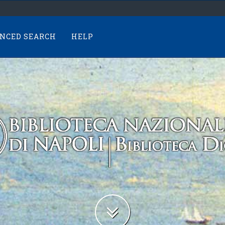
NCED SEARCH
HELP