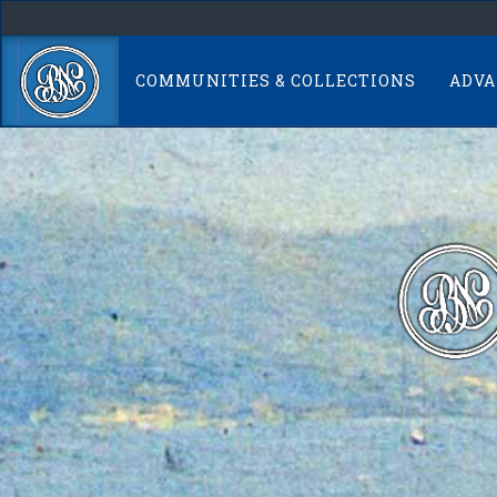
Skip
navigation
COMMUNITIES & COLLECTIONS
ADVA