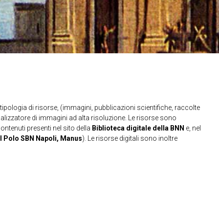
ipologia di risorse, (immagini, pubblicazioni scientifiche, raccolte
sualizzatore di immagini ad alta risoluzione. Le risorse sono
contenuti presenti nel sito della
Biblioteca digitale della BNN
e, nel
l Polo SBN Napoli, Manus
). Le risorse digitali sono inoltre