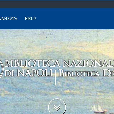
AVANZATA
HELP