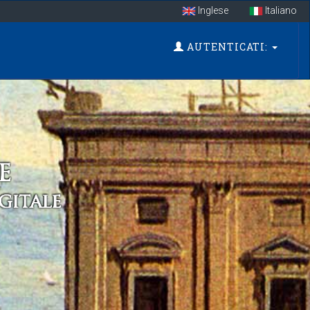
Inglese
Italiano
AUTENTICATI: