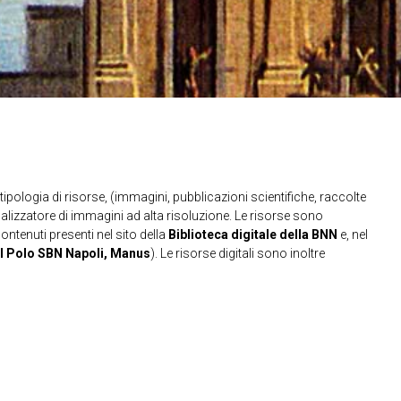
ipologia di risorse, (immagini, pubblicazioni scientifiche, raccolte
sualizzatore di immagini ad alta risoluzione. Le risorse sono
contenuti presenti nel sito della
Biblioteca digitale della BNN
e, nel
l Polo SBN Napoli, Manus
). Le risorse digitali sono inoltre