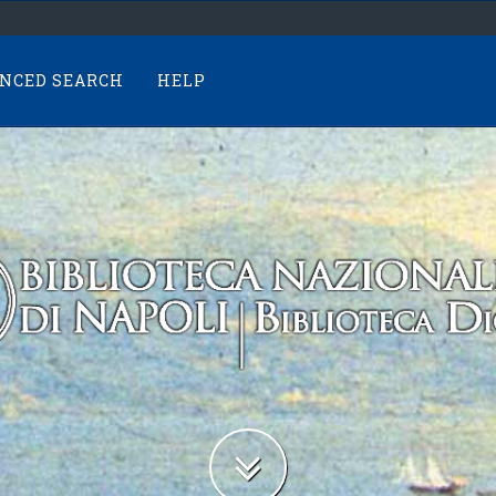
NCED SEARCH
HELP