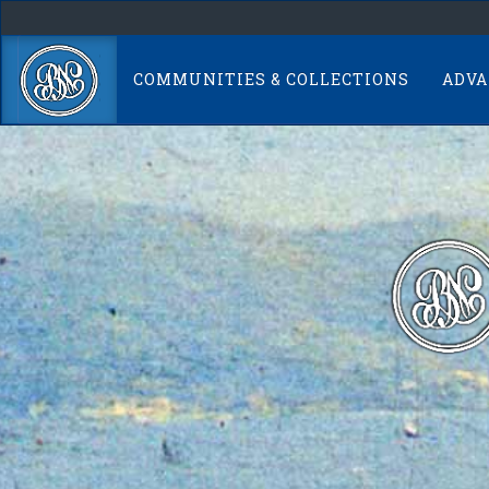
Skip
navigation
COMMUNITIES & COLLECTIONS
ADVA