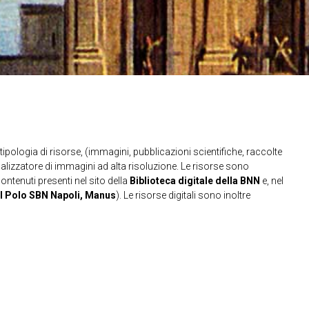
ipologia di risorse, (immagini, pubblicazioni scientifiche, raccolte
sualizzatore di immagini ad alta risoluzione. Le risorse sono
contenuti presenti nel sito della
Biblioteca digitale della BNN
e, nel
l Polo SBN Napoli, Manus
). Le risorse digitali sono inoltre