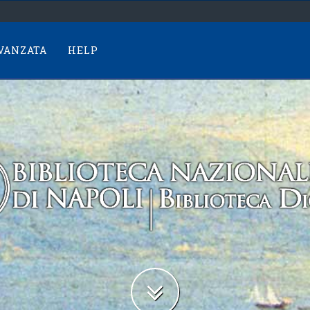
AVANZATA
HELP