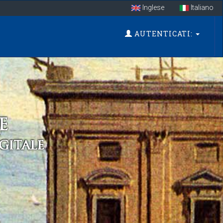
Inglese
Italiano
AUTENTICATI: