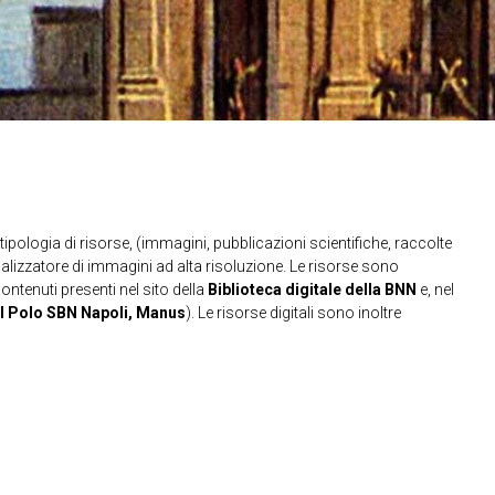
ipologia di risorse, (immagini, pubblicazioni scientifiche, raccolte
sualizzatore di immagini ad alta risoluzione. Le risorse sono
contenuti presenti nel sito della
Biblioteca digitale della BNN
e, nel
l Polo SBN Napoli, Manus
). Le risorse digitali sono inoltre