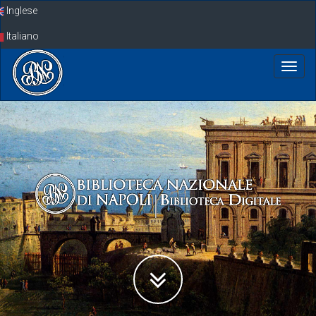
Skip
Inglese
navigation
Italiano