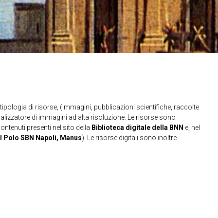
ipologia di risorse, (immagini, pubblicazioni scientifiche, raccolte
sualizzatore di immagini ad alta risoluzione. Le risorse sono
contenuti presenti nel sito della
Biblioteca digitale della BNN
e, nel
l Polo SBN Napoli, Manus
). Le risorse digitali sono inoltre