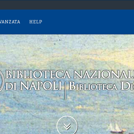
AVANZATA
HELP