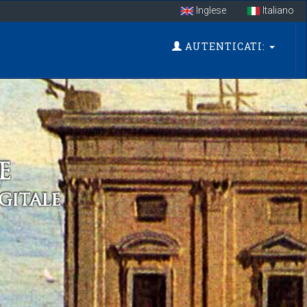
Inglese
Italiano
AUTENTICATI: