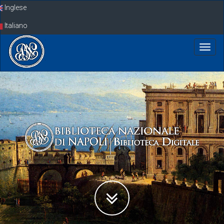
Skip
Inglese
navigation
Italiano