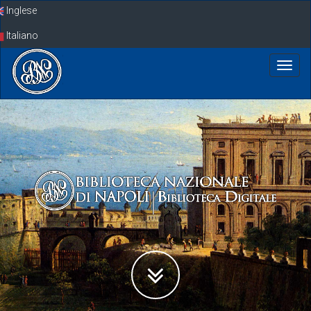
Skip
Inglese
navigation
Italiano