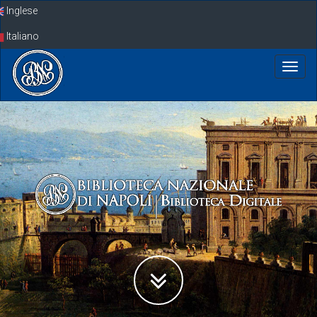
Skip
Inglese
navigation
Italiano