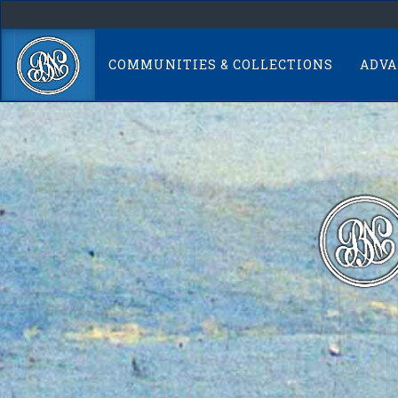
Skip
navigation
COMMUNITIES & COLLECTIONS
ADVA