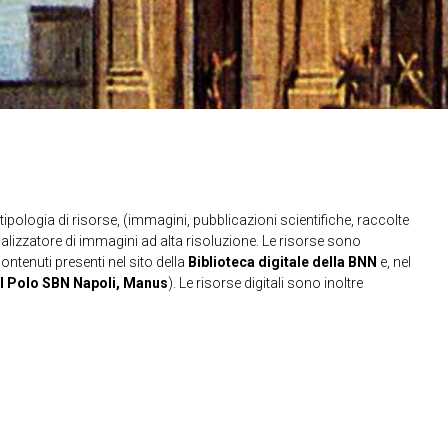
ipologia di risorse, (immagini, pubblicazioni scientifiche, raccolte
sualizzatore di immagini ad alta risoluzione. Le risorse sono
contenuti presenti nel sito della
Biblioteca digitale della BNN
e, nel
l Polo SBN Napoli, Manus
). Le risorse digitali sono inoltre