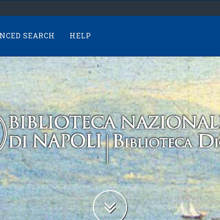
NCED SEARCH
HELP