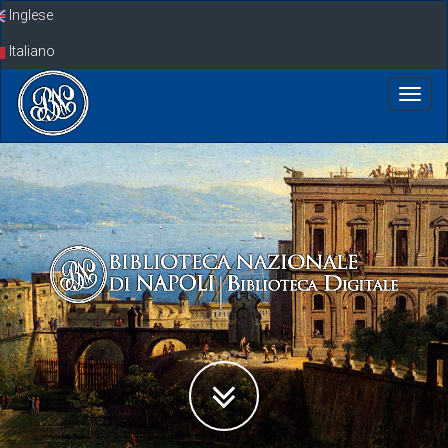
Skip
Inglese
navigation
Italiano