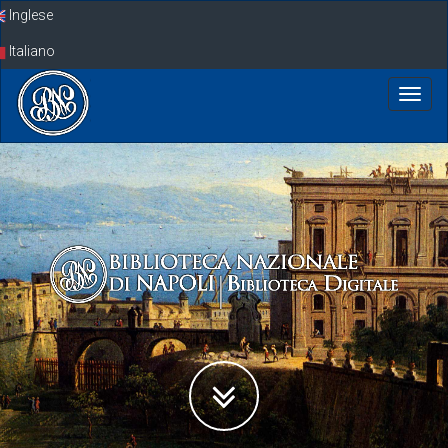
Skip
Inglese
navigation
Italiano