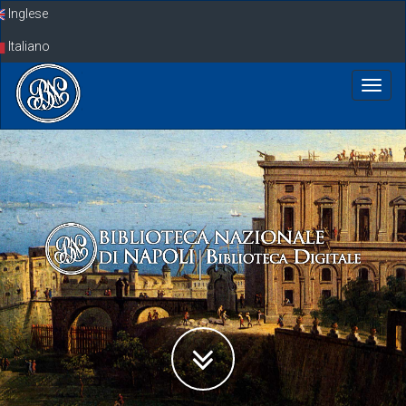
Skip
Inglese
navigation
Italiano