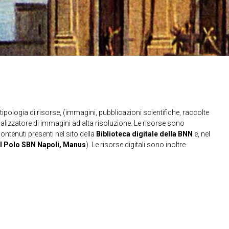
ipologia di risorse, (immagini, pubblicazioni scientifiche, raccolte
sualizzatore di immagini ad alta risoluzione. Le risorse sono
contenuti presenti nel sito della
Biblioteca digitale della BNN
e, nel
l Polo SBN Napoli, Manus
). Le risorse digitali sono inoltre