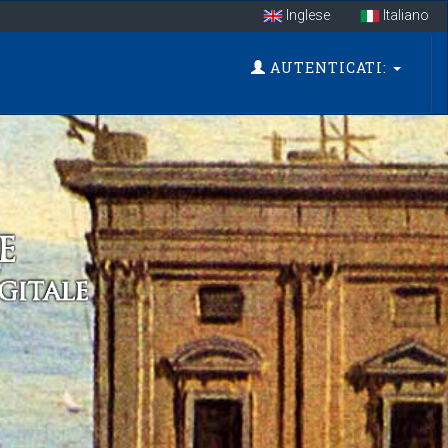
Inglese
Italiano
AUTENTICATI: