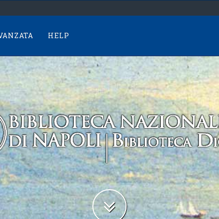
AVANZATA
HELP