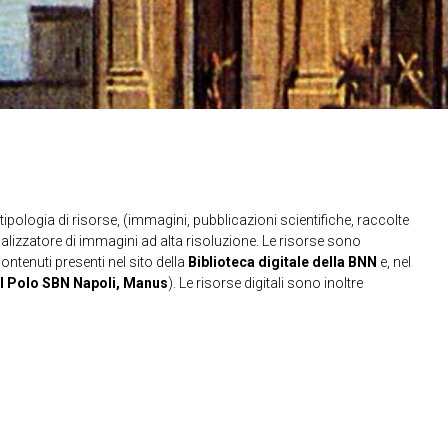
ipologia di risorse, (immagini, pubblicazioni scientifiche, raccolte
sualizzatore di immagini ad alta risoluzione. Le risorse sono
contenuti presenti nel sito della
Biblioteca digitale della BNN
e, nel
l Polo SBN Napoli, Manus
). Le risorse digitali sono inoltre