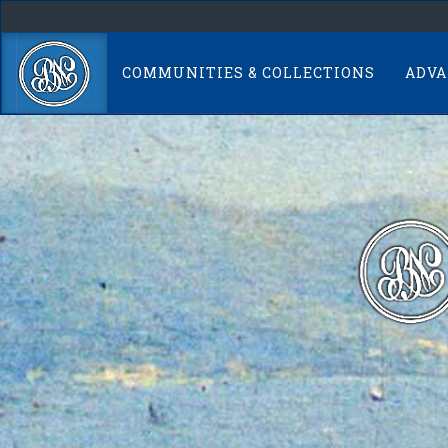
Skip
navigation
COMMUNITIES & COLLECTIONS
ADVA