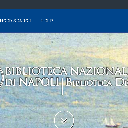
NCED SEARCH
HELP