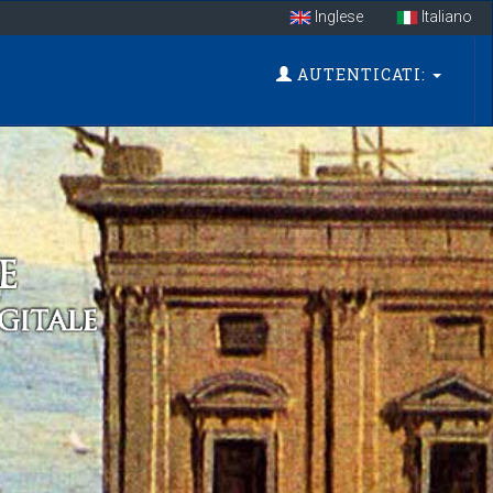
Inglese
Italiano
AUTENTICATI: