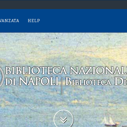
AVANZATA
HELP