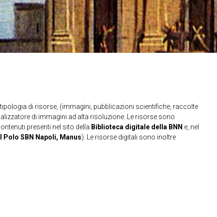
ipologia di risorse, (immagini, pubblicazioni scientifiche, raccolte
sualizzatore di immagini ad alta risoluzione. Le risorse sono
contenuti presenti nel sito della
Biblioteca digitale della BNN
e, nel
l Polo SBN Napoli, Manus
). Le risorse digitali sono inoltre