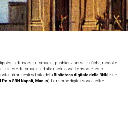
ipologia di risorse, (immagini, pubblicazioni scientifiche, raccolte
sualizzatore di immagini ad alta risoluzione. Le risorse sono
contenuti presenti nel sito della
Biblioteca digitale della BNN
e, nel
l Polo SBN Napoli, Manus
). Le risorse digitali sono inoltre