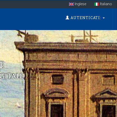
Inglese
Italiano
AUTENTICATI: