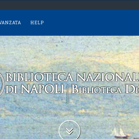
AVANZATA
HELP