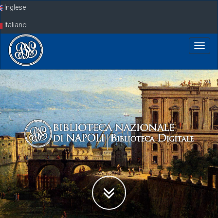
Skip
Inglese
navigation
Italiano