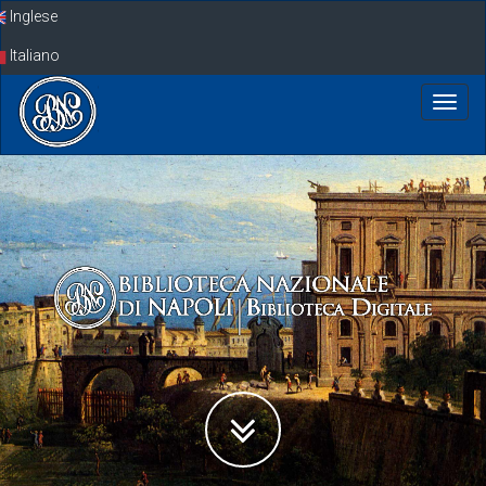
Skip
Inglese
navigation
Italiano