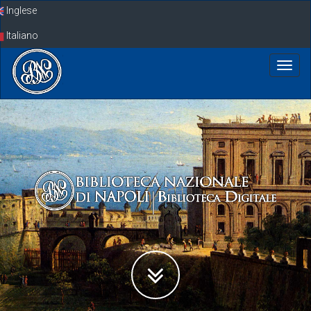
Skip
Inglese
navigation
Italiano