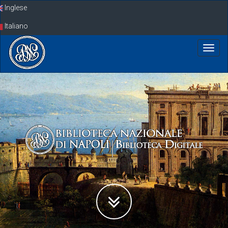
Skip
Inglese
navigation
Italiano